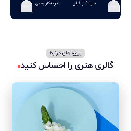
نمونه‌کار قبلی
نمونه‌کار بعدی
گالری هنری را احساس کنید