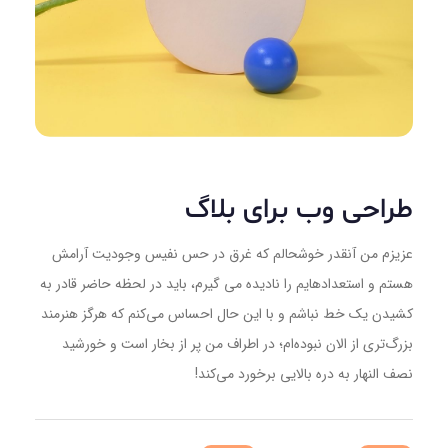
طراحی وب برای بلاگ
عزیزم من آنقدر خوشحالم که غرق در حس نفیس وجودیت آرامش
هستم و استعدادهایم را نادیده می گیرم، باید در لحظه حاضر قادر به
کشیدن یک خط نباشم و با این حال احساس می‌کنم که هرگز هنرمند
بزرگ‌تری از الان نبوده‌ام؛ در اطراف من پر از بخار است و خورشید
نصف النهار به دره بالایی برخورد می‌کند!