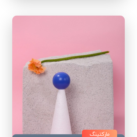
مارکتینگ