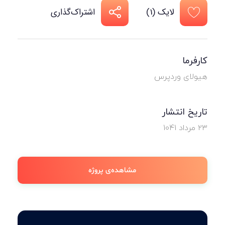
لایک (1)
اشتراک‌گذاری
کارفرما
هیولای وردپرس
تاریخ انتشار
۲۳ مرداد ۱۰۴۱
مشاهده‌ی پروژه