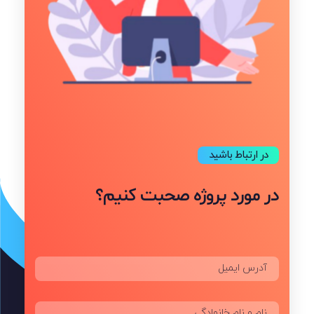
در ارتباط باشید
در مورد پروژه صحبت کنیم؟