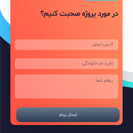
در مورد پروژه صحبت کنیم؟