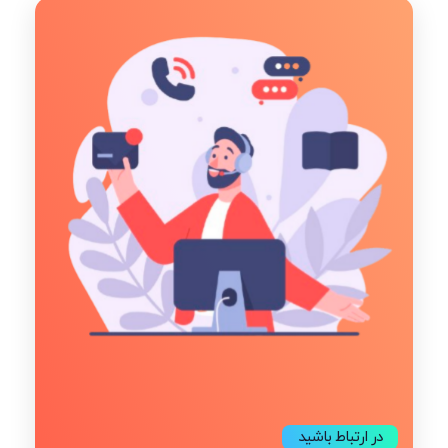
در ارتباط باشید