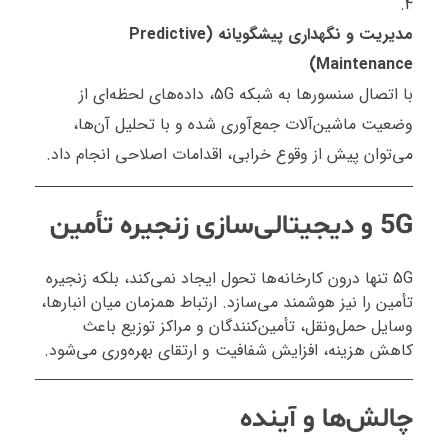
مدیریت و نگهداری پیشگویانه (Predictive
Maintenance)
با اتصال سنسورها به شبکه 5G، داده‌های لحظه‌ای از
وضعیت ماشین‌آلات جمع‌آوری شده و با تحلیل آن‌ها،
می‌توان پیش از وقوع خرابی، اقدامات اصلاحی انجام داد.
5G و دیجیتالی‌سازی زنجیره تأمین
5G تنها درون کارخانه‌ها تحول ایجاد نمی‌کند، بلکه زنجیره
تأمین را نیز هوشمند می‌سازد. ارتباط همزمان میان انبارها،
وسایل حمل‌ونقل، تأمین‌کنندگان و مراکز توزیع باعث
کاهش هزینه، افزایش شفافیت و ارتقای بهره‌وری می‌شود.
چالش‌ها و آینده