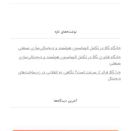
نوشته‌های تازه
جایگاه 5G در تکامل اتوماسیون هوشمند و دیجیتالی‌سازی صنعتی
جایگاه فناوری 5G در تکامل اتوماسیون هوشمند و دیجیتالی‌سازی
صنعتی
چرا 5G فراتر از سرعت است؟ نگاهی به انقلابی در زیرساخت‌های
دیجیتال
آخرین دیدگاه‌ها