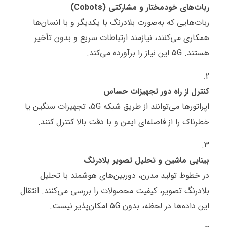
ربات‌های خودمختار و مشارکتی (Cobots)
ربات‌هایی که به‌صورت بلادرنگ با یکدیگر و با انسان‌ها
همکاری می‌کنند، نیازمند ارتباطات سریع و بدون تأخیر
هستند. 5G این نیاز را برآورده می‌کند.
کنترل از راه دور تجهیزات حساس
اپراتورها می‌توانند از طریق شبکه 5G، تجهیزات سنگین یا
خطرناک را از فاصله‌ای ایمن و با دقت بالا کنترل کنند.
بینایی ماشین و تحلیل تصویر بلادرنگ
در خطوط تولید مدرن، دوربین‌های هوشمند با تحلیل
بلادرنگ تصویر، کیفیت محصولات را بررسی می‌کنند. انتقال
این داده‌ها در لحظه، بدون 5G امکان‌پذیر نیست.