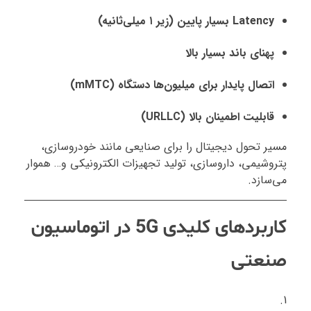
Latency بسیار پایین (زیر ۱ میلی‌ثانیه)
پهنای باند بسیار بالا
اتصال پایدار برای میلیون‌ها دستگاه (mMTC)
قابلیت اطمینان بالا (URLLC)
مسیر تحول دیجیتال را برای صنایعی مانند خودروسازی،
پتروشیمی، داروسازی، تولید تجهیزات الکترونیکی و… هموار
می‌سازد.
کاربردهای کلیدی 5G در اتوماسیون
صنعتی