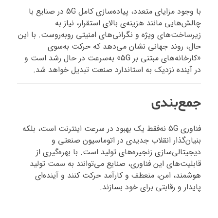
با وجود مزایای متعدد، پیاده‌سازی کامل 5G در صنایع با
چالش‌هایی مانند هزینه‌ی بالای استقرار، نیاز به
زیرساخت‌های ویژه و نگرانی‌های امنیتی روبه‌روست. با این
حال، روند جهانی نشان می‌دهد که حرکت به‌سوی
«کارخانه‌های مبتنی بر 5G» به‌سرعت در حال رشد است و
در آینده نزدیک به استاندارد صنعت تبدیل خواهد شد.
جمع‌بندی
فناوری 5G نه‌فقط یک بهبود در سرعت اینترنت است، بلکه
بنیان‌گذار انقلاب جدیدی در اتوماسیون صنعتی و
دیجیتالی‌سازی زنجیره‌های تولید است. با بهره‌گیری از
قابلیت‌های این فناوری، صنایع می‌توانند به سمت تولید
هوشمند، امن، منعطف و کارآمد حرکت کنند و آینده‌ای
پایدار و رقابتی برای خود بسازند.