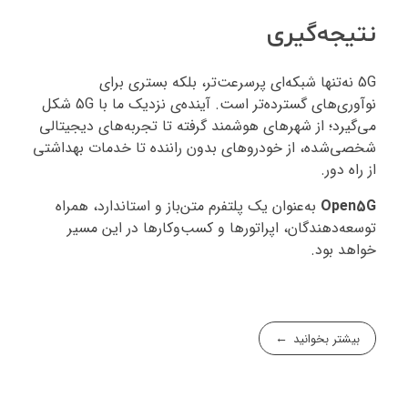
نتیجه‌گیری
5G نه‌تنها شبکه‌ای پرسرعت‌تر، بلکه بستری برای
نوآوری‌های گسترده‌تر است. آینده‌ی نزدیک ما با 5G شکل
می‌گیرد؛ از شهرهای هوشمند گرفته تا تجربه‌های دیجیتالی
شخصی‌شده، از خودروهای بدون راننده تا خدمات بهداشتی
از راه دور.
Open5G
به‌عنوان یک پلتفرم متن‌باز و استاندارد، همراه
توسعه‌دهندگان، اپراتورها و کسب‌وکارها در این مسیر
خواهد بود.
بیشتر بخوانید