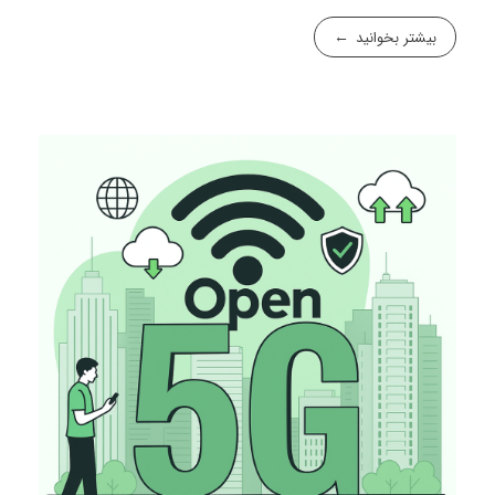
بیشتر بخوانید