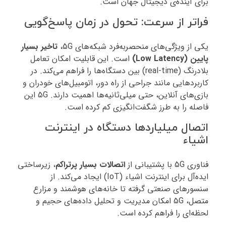
برای آینده‌ی دیجیتال جهان است.
فراتر از سرعت: تحول در زمان پاسخ‌گویی
یکی از ویژگی‌های منحصربه‌فرد شبکه‌های 5G،
تاخیر بسیار
پایین (Low Latency)
است. این قابلیت امکان تعامل
بلادرنگ (real-time) بین دستگاه‌ها را فراهم می‌کند. در
کاربردهایی مانند جراحی از راه دور، اتومبیل‌های خودران و
بازی‌های آنلاین، حتی میلی‌ثانیه‌ها اهمیت دارند. 5G این
فاصله را به طرز شگفت‌انگیزی کم کرده است.
اتصال میلیاردها دستگاه در اینترنت
اشیاء
فناوری 5G با پشتیبانی از
اتصالات بسیار پرتراکم
، زیرساختی
ایده‌آل برای اینترنت اشیاء (IoT) ایجاد می‌کند. از
سنسورهای صنعتی گرفته تا خانه‌های هوشمند و مزارع
متصل، 5G امکان مدیریت و تحلیل داده‌های حجیم و
لحظه‌ای را فراهم کرده است.